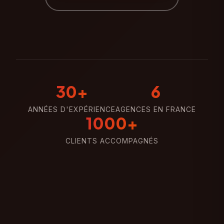
30+
6
ANNÉES D'EXPÉRIENCE
AGENCES EN FRANCE
1000+
CLIENTS ACCOMPAGNÉS