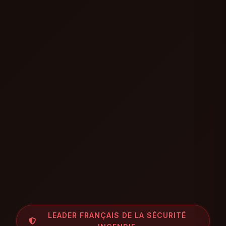
LEADER FRANÇAIS DE LA SÉCURITÉ