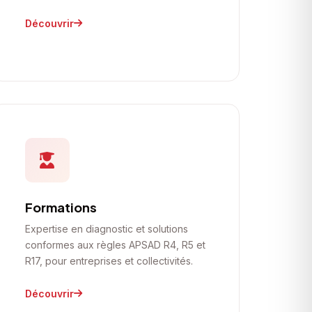
Découvrir
Formations
Expertise en diagnostic et solutions
conformes aux règles APSAD R4, R5 et
R17, pour entreprises et collectivités.
Découvrir