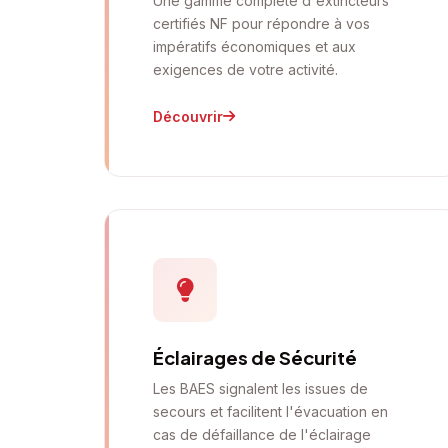
Une gamme complète d'extincteurs
certifiés NF pour répondre à vos
impératifs économiques et aux
exigences de votre activité.
Découvrir
Éclairages de Sécurité
Les BAES signalent les issues de
secours et facilitent l'évacuation en
cas de défaillance de l'éclairage