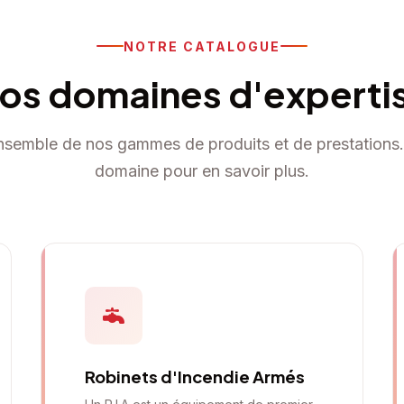
NOTRE CATALOGUE
os domaines d'experti
semble de nos gammes de produits et de prestations.
domaine pour en savoir plus.
Robinets d'Incendie Armés