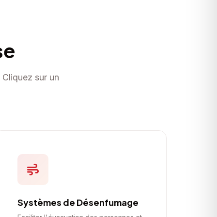
se
 Cliquez sur un
Systèmes de Désenfumage