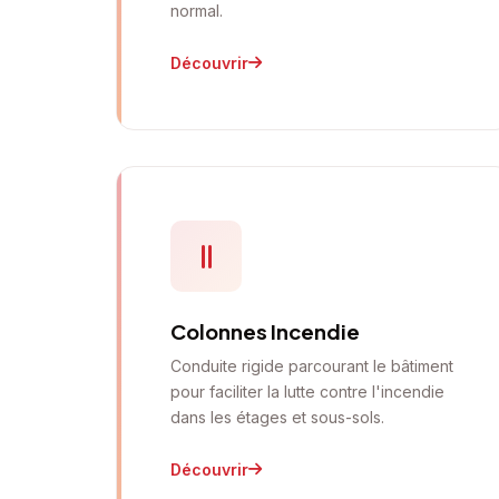
normal.
Découvrir
Colonnes Incendie
Conduite rigide parcourant le bâtiment
pour faciliter la lutte contre l'incendie
dans les étages et sous-sols.
Découvrir