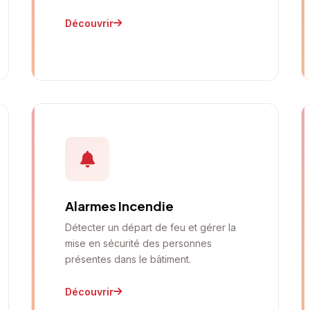
Découvrir
Alarmes Incendie
Détecter un départ de feu et gérer la
mise en sécurité des personnes
présentes dans le bâtiment.
Découvrir