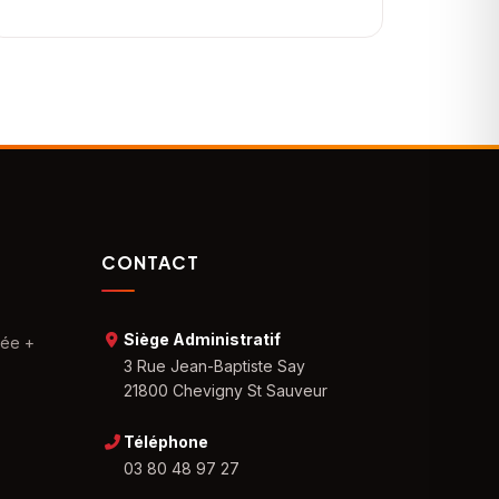
CONTACT
Siège Administratif
sée +
3 Rue Jean-Baptiste Say
21800 Chevigny St Sauveur
Téléphone
03 80 48 97 27