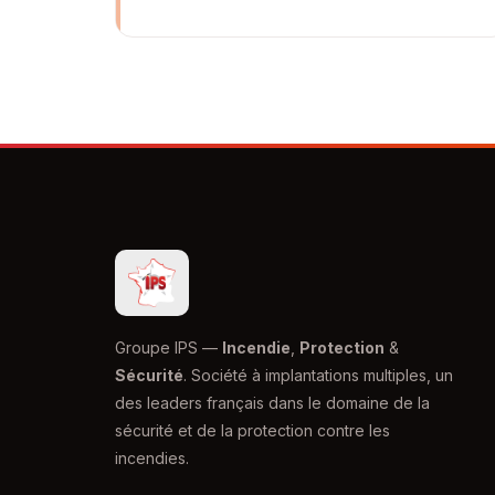
Groupe IPS —
Incendie
,
Protection
&
Sécurité
. Société à implantations multiples, un
des leaders français dans le domaine de la
sécurité et de la protection contre les
incendies.