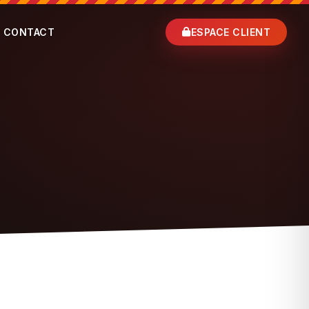
CONTACT
ESPACE CLIENT